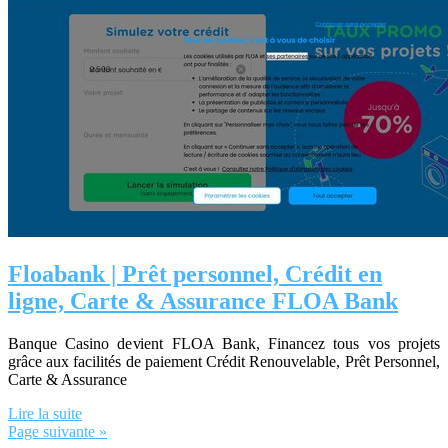
Floabank | Prêt personnel, Crédit en
ligne, Carte & Assurance FLOA Bank
Banque Casino devient FLOA Bank, Financez tous vos projets
grâce aux facilités de paiement Crédit Renouvelable, Prêt Personnel,
Carte & Assurance
Lire la suite
Page suivante »