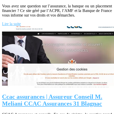
Vous avez une question sur l’assurance, la banque ou un placement
financier ? Ce site géré par l’ACPR, l’AMF et la Banque de France
vous informe sur vos droits et vos démarches.
Lire la suite
Ccac assurances | Assureur Conseil M.
Meliani CCAC Assurances 31 Blagnac