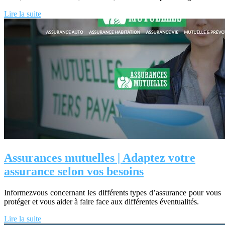
Lire la suite
Assurances mutuelles | Adaptez votre
assurance selon vos besoins
Informezvous concernant les différents types d’assurance pour vous
protéger et vous aider à faire face aux différentes éventualités.
Lire la suite