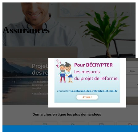
Assurances