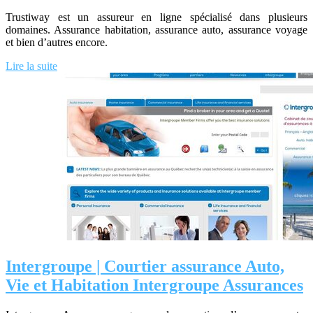
Trustiway est un assureur en ligne spécialisé dans plusieurs
domaines. Assurance habitation, assurance auto, assurance voyage
et bien d’autres encore.
Lire la suite
Intergroupe | Courtier assurance Auto,
Vie et Habitation Intergroupe Assurances