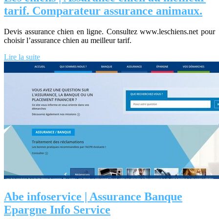
tarif. Comparateur assurance animaux.
Devis assurance chien en ligne. Consultez www.leschiens.net pour
choisir l’assurance chien au meilleur tarif.
Lire la suite
Abe infoservice | Assurance Banque
Epargne Info Service