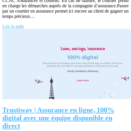
CCAC Assurances et conseils. En cas de sinistre, le courtier prend
en charge les démarches auprès de la compagnie d’assurance.Passer
par un courtier en assurance permet ici encore au client de gagner un
temps précieux…
Lire la suite
Trustiway | Assurance en ligne, 100%
digital avec une équipe disponible en
direct