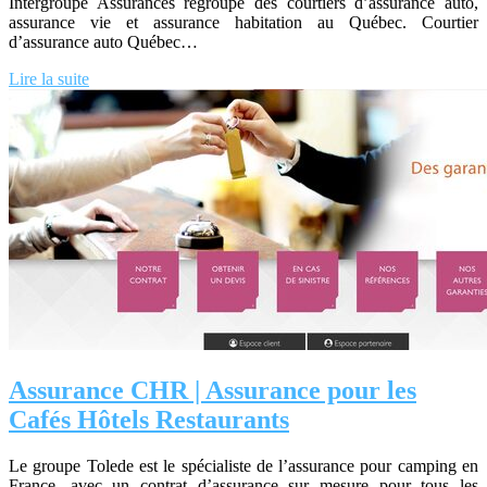
Intergroupe Assurances regroupe des courtiers d’assurance auto,
assurance vie et assurance habitation au Québec. Courtier
d’assurance auto Québec…
Lire la suite
Assurance CHR | Assurance pour les
Cafés Hôtels Restaurants
Le groupe Tolede est le spécialiste de l’assurance pour camping en
France, avec un contrat d’assurance sur mesure pour tous les