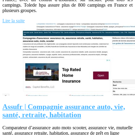
campings. Tolede hpa assure plus de 800 campings en France et
plusieurs groupes.
Lire la suite
Assufr | Compagnie assurance auto, vie,
santé, retraite, habitation
Comparateur d’assurance auto moto scooter, assurance vie, mutuelle
santé, assurance retraite, habitation, assurance de prêt en ligne