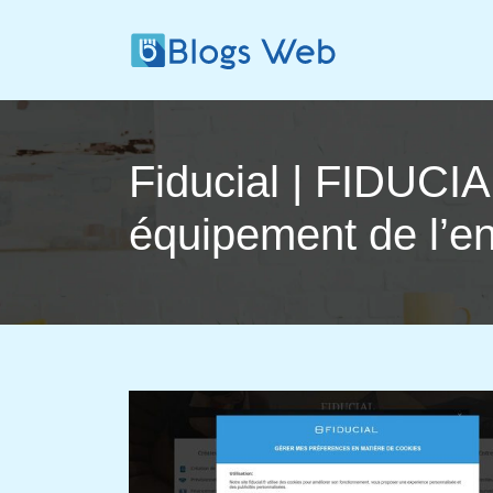
Fiducial | FIDUCIAL
équipement de l’en