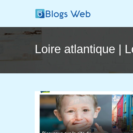
Loire atlantique | 