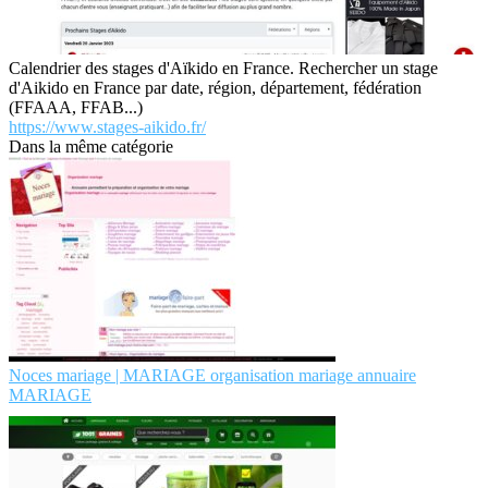
Calendrier des stages d'Aïkido en France. Rechercher un stage
d'Aikido en France par date, région, département, fédération
(FFAAA, FFAB...)
https://www.stages-aikido.fr/
Dans la même catégorie
Noces mariage | MARIAGE or­ganisa­tion mariage annuaire
MARIAGE