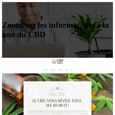
Zoom sur les informations à la
une du CBD